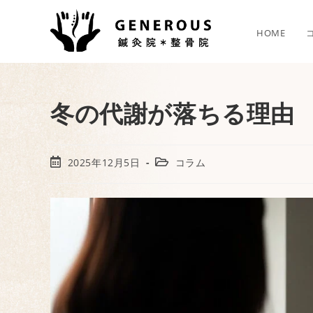
HOME
冬の代謝が落ちる理由
2025年12月5日
コラム