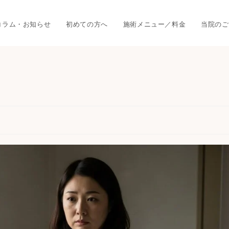
コラム・お知らせ
初めての方へ
施術メニュー／料金
当院のご