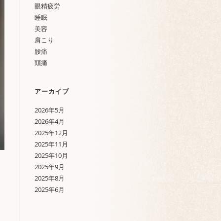
眼精疲労
睡眠
美容
肩こり
腰痛
頭痛
アーカイブ
2026年5月
2026年4月
2025年12月
2025年11月
2025年10月
2025年9月
2025年8月
2025年6月