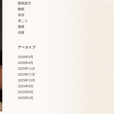
眼精疲労
睡眠
美容
肩こり
腰痛
頭痛
アーカイブ
2026年5月
2026年4月
2025年12月
2025年11月
2025年10月
2025年9月
2025年8月
2025年6月