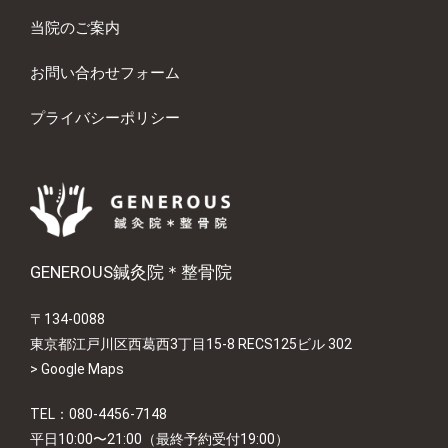
当院のご案内
お問い合わせフォーム
プライバシーポリシー
GENEROUS鍼灸院＊整骨院
〒134-0088
東京都江戸川区西葛西3丁目15-8 RECS125ビル 302
>
Google Maps
TEL：080-4456-7148
平日10:00〜21:00（最終予約受付19:00）