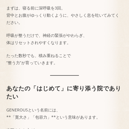
まずは、寝る前に深呼吸を3回。
背中とお腹がゆっくり動くように、やさしく息を吐いてみてく
ださい。
呼吸が整うだけで、神経の緊張がやわらぎ、
体はリセットされやすくなります。
たった数秒でも、積み重ねることで
“整う力”が育っていきます。
あなたの「はじめて」に寄り添う院であり
たい
GENEROUSという名前には、
**「寛大さ」「包容力」**という意味があります。