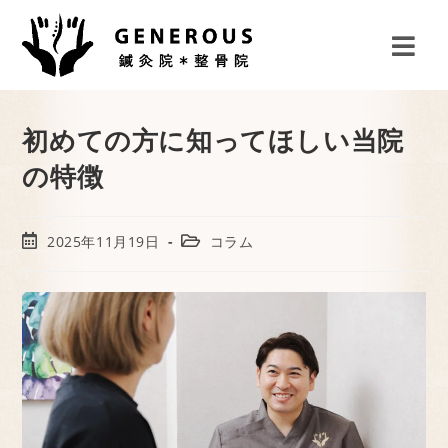
初めての方に知ってほしい当院
の特徴
2025年11月19日
コラム