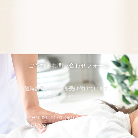
ご予約・お問い合わせフォーム
随時お問い合わせを受け付けています。
お気軽にご相談下さい。
平日10:00～21:00（最終予約受付19：00）
土日祝9:00～21:00（最終予約受付18：00）
不定休