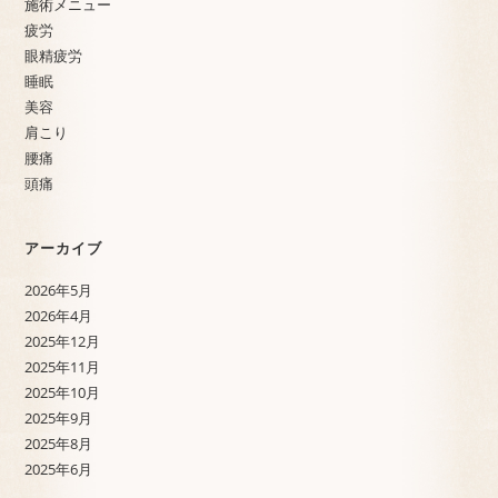
施術メニュー
疲労
眼精疲労
睡眠
美容
肩こり
腰痛
頭痛
アーカイブ
2026年5月
2026年4月
2025年12月
2025年11月
2025年10月
2025年9月
2025年8月
2025年6月