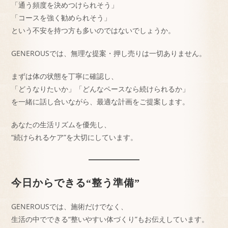
「通う頻度を決めつけられそう」
「コースを強く勧められそう」
という不安を持つ方も多いのではないでしょうか。
GENEROUSでは、無理な提案・押し売りは一切ありません。
まずは体の状態を丁寧に確認し、
「どうなりたいか」「どんなペースなら続けられるか」
を一緒に話し合いながら、最適な計画をご提案します。
あなたの生活リズムを優先し、
“続けられるケア”を大切にしています。
今日からできる“整う準備”
GENEROUSでは、施術だけでなく、
生活の中でできる“整いやすい体づくり”もお伝えしています。