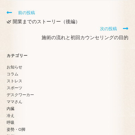
前の投稿
🌿 開業までのストーリー（後編）
次の投稿
施術の流れと初回カウンセリングの目的
カテゴリー
お知らせ
コラム
ストレス
スポーツ
デスクワーカー
ママさん
内臓
冷え
呼吸
姿勢・O脚