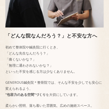
「どんな院なんだろう？」と不安な方へ
初めて整体院や鍼灸院に行くとき、
「どんな先生なんだろう？」
「痛くないかな？」
「無理に通わされないかな？」
といった不安を感じる方は少なくありません。
GENEROUS鍼灸院＊整骨院では、そんな不安を少しでも安心に
変えられるよう、
“包容力のある空間”づくり
を大切にしています。
柔らかい照明、落ち着いた雰囲気、広めの施術スペース。