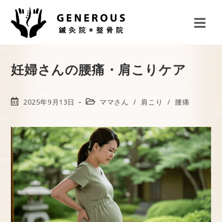
妊婦さんの腰痛・肩こりケア
2025年9月13日
ママさん
/
肩こり
/
腰痛