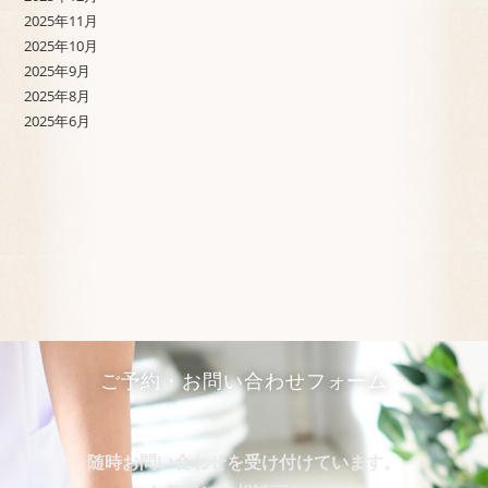
2025年11月
2025年10月
2025年9月
2025年8月
2025年6月
ご予約・お問い合わせフォーム
随時お問い合わせを受け付けています。