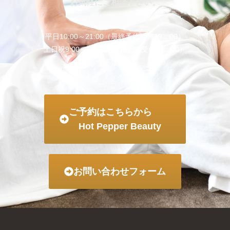
お気軽にご相談下さい。
平日10:00～21:00（最終予約受付19：00）
土日祝9:00～21:00（最終予約受付18：00）
不定休
ご予約はこちらから
Hot Pepper Beauty
お問い合わせフォーム