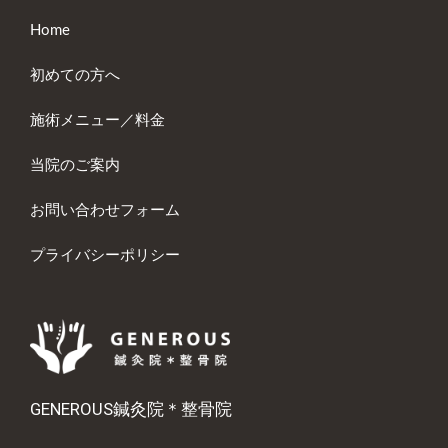
Home
初めての方へ
施術メニュー／料金
当院のご案内
お問い合わせフォーム
プライバシーポリシー
GENEROUS鍼灸院＊整骨院